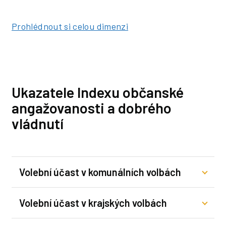
Prohlédnout si celou dimenzi
Ukazatele Indexu občanské
angažovanosti a dobrého
vládnutí
Volební účast v komunálních volbách
Volební účast v krajských volbách