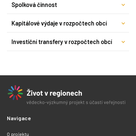
Spolková činnost
Kapitálové výdaje v rozpočtech obcí
Investiční transfery v rozpočtech obcí
Navigace
O projektu