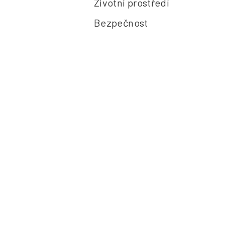
Životní prostředí
Bezpečnost