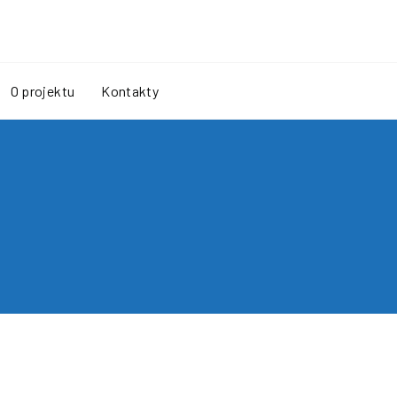
O projektu
Kontakty