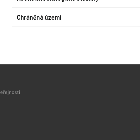
Chráněná území