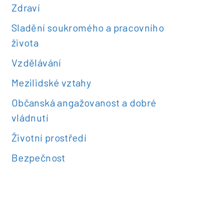
Zdraví
Sladění soukromého a pracovního
života
Vzdělávání
Mezilidské vztahy
Občanská angažovanost a dobré
vládnutí
Životní prostředí
Bezpečnost