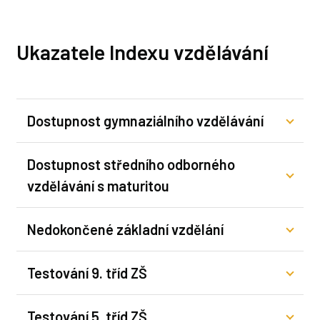
Ukazatele Indexu vzdělávání
Dostupnost gymnaziálního vzdělávání
Dostupnost středního odborného
vzdělávání s maturitou
Nedokončené základní vzdělání
Testování 9. tříd ZŠ
Testování 5. tříd ZŠ