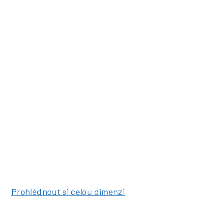
Prohlédnout si celou dimenzi