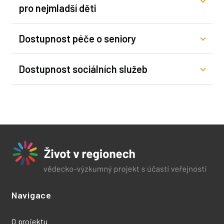
pro nejmladší děti
Dostupnost péče o seniory
Dostupnost sociálních služeb
Navigace
O projektu