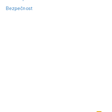
Bezpečnost