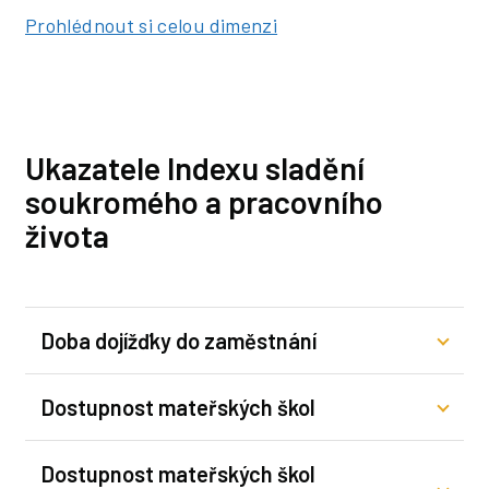
Prohlédnout si celou dimenzi
Ukazatele Indexu sladění
soukromého a pracovního
života
Doba dojížďky do zaměstnání
Dostupnost mateřských škol
Dostupnost mateřských škol